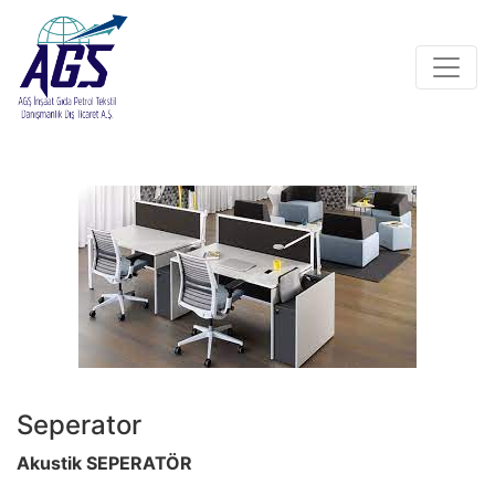
Seperator
Akustik SEPERATÖR