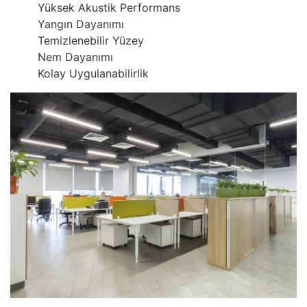
Yüksek Akustik Performans
Yangın Dayanımı
Temizlenebilir Yüzey
Nem Dayanımı
Kolay Uygulanabilirlik