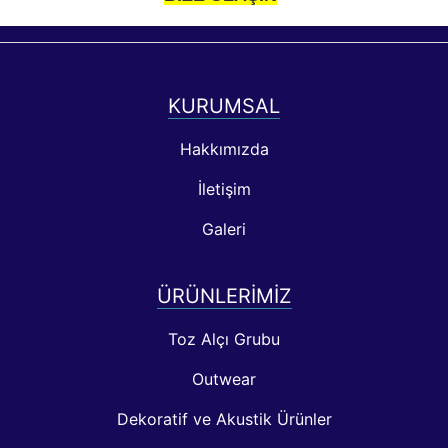
KURUMSAL
Hakkımızda
İletişim
Galeri
ÜRÜNLERIMIZ
Toz Alçı Grubu
Outwear
Dekoratif ve Akustik Ürünler