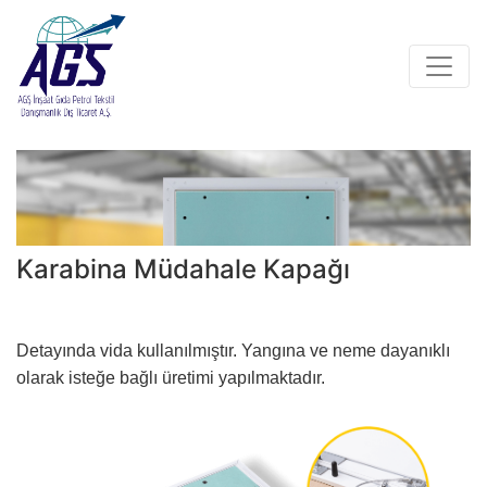
Karabina Müdahale Kapağı
Detayında vida kullanılmıştır. Yangına ve neme dayanıklı
olarak isteğe bağlı üretimi yapılmaktadır.