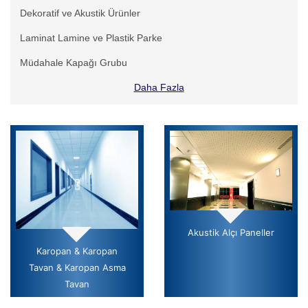
Dekoratif ve Akustik Ürünler
Laminat Lamine ve Plastik Parke
Müdahale Kapağı Grubu
Daha Fazla
Akustik Alçı Paneller
Karopan & Karopan
Tavan & Karopan Asma
Tavan