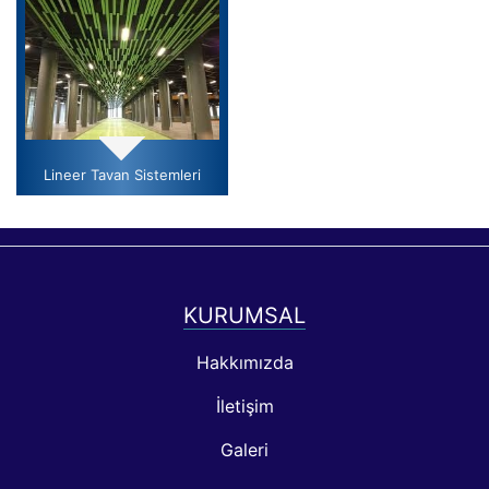
Lineer Tavan Sistemleri
KURUMSAL
Hakkımızda
İletişim
Galeri