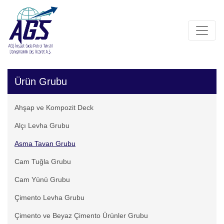
Ürün Grubu
Ahşap ve Kompozit Deck
Alçı Levha Grubu
Asma Tavan Grubu
Cam Tuğla Grubu
Cam Yünü Grubu
Çimento Levha Grubu
Çimento ve Beyaz Çimento Ürünler Grubu